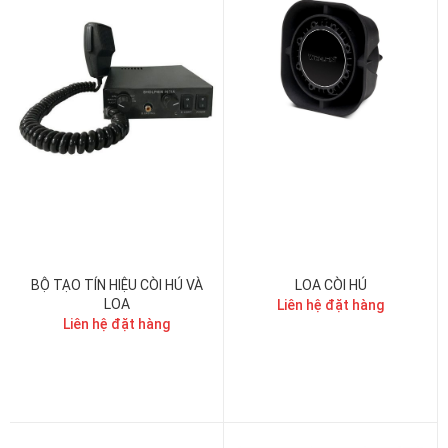
BỘ TẠO TÍN HIỆU CÒI HÚ VÀ
LOA CÒI HÚ
LOA
Liên hệ đặt hàng
Liên hệ đặt hàng