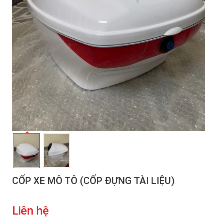
CỐP XE MÔ TÔ (CỐP ĐỰNG TÀI LIỆU)
Liên hệ