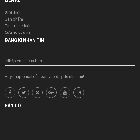
Giới thiệu
Sản phẩm
Tin tức sự kiện
Cứu hộ cứu nạn
ĐĂNG KÍ NHẬN TIN
Nhập email của bạn
Hãy nhập email của bạn vào đây để nhận tin!
BẢN ĐỒ