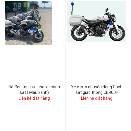
Bộ đèn mui rùa cho xe cảnh
Xe moto chuyên dụng Cảnh
sát ( Màu xanh)
sát giao thông CB400F
Liên hệ đặt hàng
Liên hệ đặt hàng